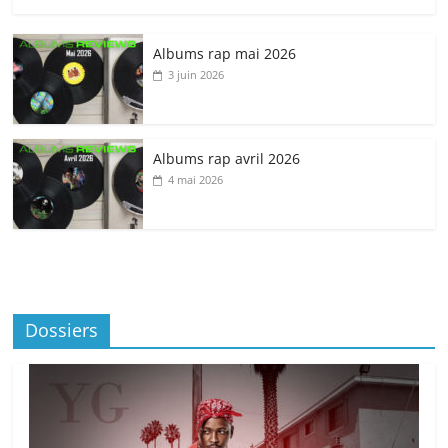
Albums rap mai 2026
3 juin 2026
Albums rap avril 2026
4 mai 2026
Dossiers