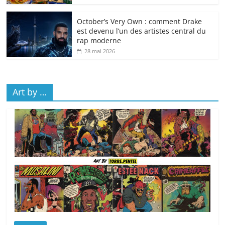
October’s Very Own : comment Drake
est devenu l’un des artistes central du
rap moderne
28 mai 2026
Art by …