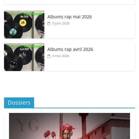
Albums rap mai 2026
3 juin 2026
Albums rap avril 2026
4 mai 2026
Dossiers