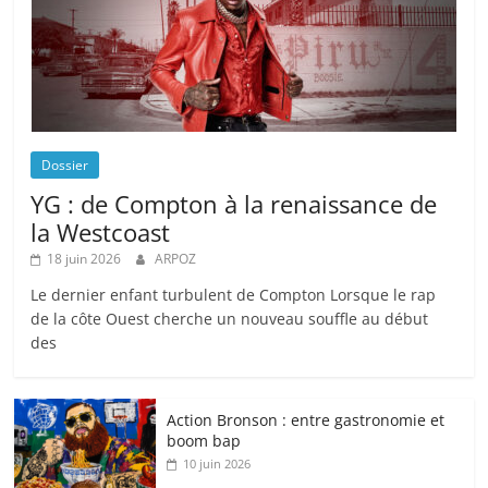
Dossier
YG : de Compton à la renaissance de
la Westcoast
18 juin 2026
ARPOZ
Le dernier enfant turbulent de Compton Lorsque le rap
de la côte Ouest cherche un nouveau souffle au début
des
Action Bronson : entre gastronomie et
boom bap
10 juin 2026