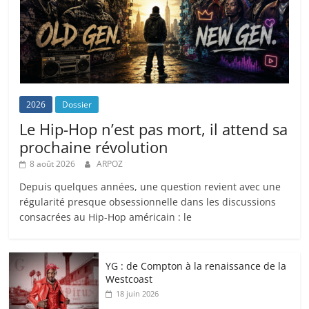
2026
Dossier
Le Hip-Hop n’est pas mort, il attend sa
prochaine révolution
8 août 2026
ARPOZ
Depuis quelques années, une question revient avec une
régularité presque obsessionnelle dans les discussions
consacrées au Hip-Hop américain : le
YG : de Compton à la renaissance de la
Westcoast
18 juin 2026