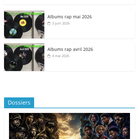
Albums rap mai 2026
3 juin 2026
Albums rap avril 2026
4 mai 2026
Dossiers