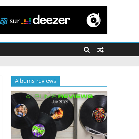
Albums reviews