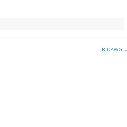
B-DAWG