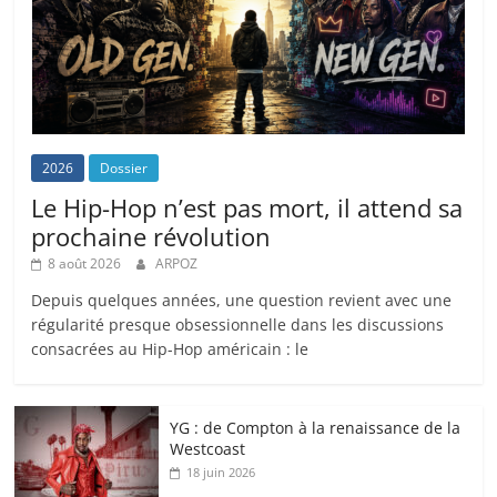
2026
Dossier
Le Hip-Hop n’est pas mort, il attend sa
prochaine révolution
8 août 2026
ARPOZ
Depuis quelques années, une question revient avec une
régularité presque obsessionnelle dans les discussions
consacrées au Hip-Hop américain : le
YG : de Compton à la renaissance de la
Westcoast
18 juin 2026