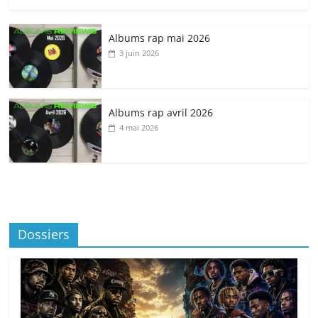
Albums rap mai 2026
3 juin 2026
Albums rap avril 2026
4 mai 2026
Dossiers