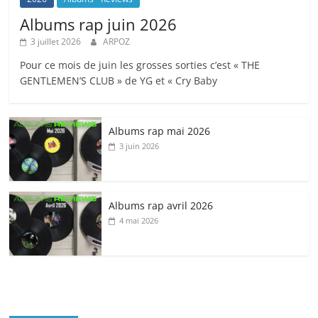
Albums rap juin 2026
3 juillet 2026
ARPOZ
Pour ce mois de juin les grosses sorties c’est « THE
GENTLEMEN’S CLUB » de YG et « Cry Baby
Albums rap mai 2026
3 juin 2026
Albums rap avril 2026
4 mai 2026