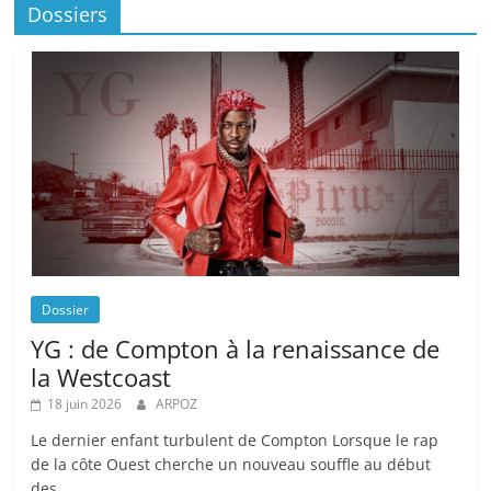
Dossiers
Dossier
YG : de Compton à la renaissance de
la Westcoast
18 juin 2026
ARPOZ
Le dernier enfant turbulent de Compton Lorsque le rap
de la côte Ouest cherche un nouveau souffle au début
des