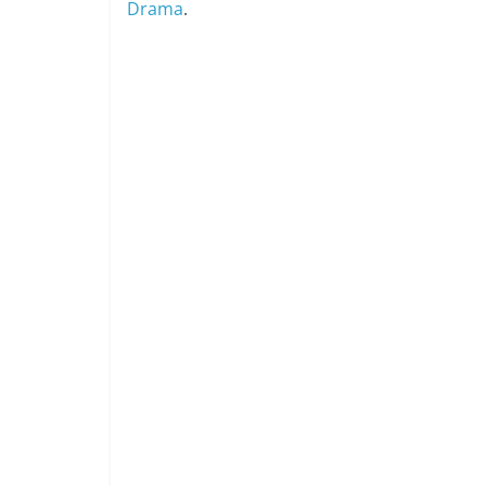
Drama
.