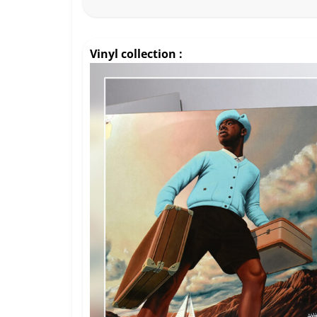
Vinyl collection :