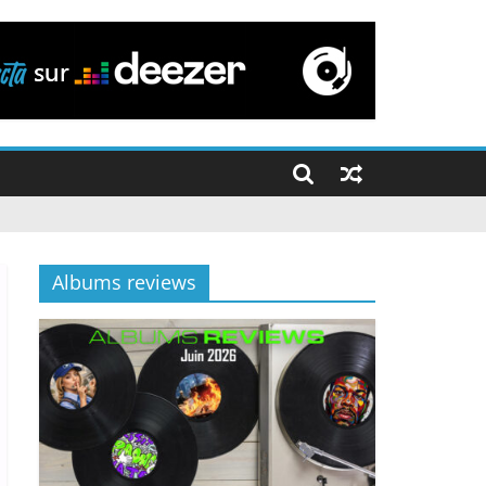
Albums reviews