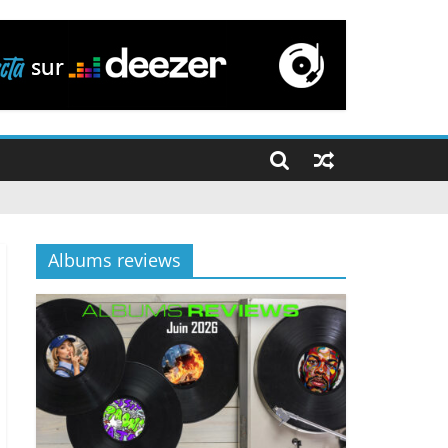
Albums reviews