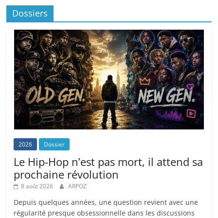
Dossiers
2026
Dossier
Le Hip-Hop n’est pas mort, il attend sa
prochaine révolution
8 août 2026
ARPOZ
Depuis quelques années, une question revient avec une
régularité presque obsessionnelle dans les discussions