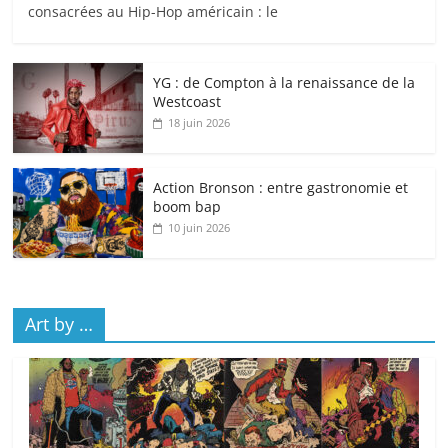
consacrées au Hip-Hop américain : le
YG : de Compton à la renaissance de la
Westcoast
18 juin 2026
Action Bronson : entre gastronomie et
boom bap
10 juin 2026
Art by …