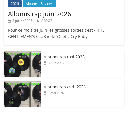
2026
Albums - Reviews
Albums rap juin 2026
3 juillet 2026
ARPOZ
Pour ce mois de juin les grosses sorties c’est « THE
GENTLEMEN’S CLUB » de YG et « Cry Baby
Albums rap mai 2026
3 juin 2026
Albums rap avril 2026
4 mai 2026