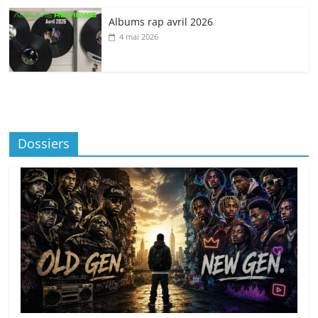
Albums rap avril 2026
4 mai 2026
Dossiers