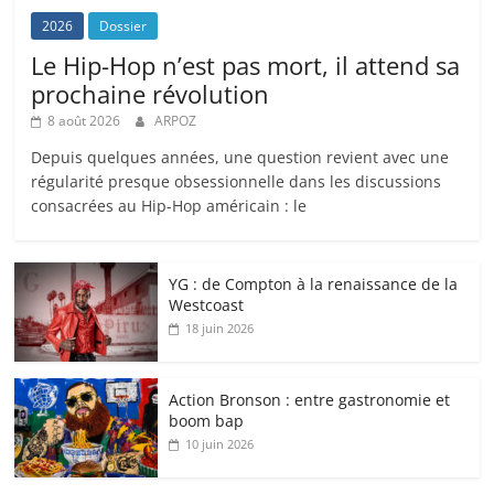
2026
Dossier
Le Hip-Hop n’est pas mort, il attend sa
prochaine révolution
8 août 2026
ARPOZ
Depuis quelques années, une question revient avec une
régularité presque obsessionnelle dans les discussions
consacrées au Hip-Hop américain : le
YG : de Compton à la renaissance de la
Westcoast
18 juin 2026
Action Bronson : entre gastronomie et
boom bap
10 juin 2026