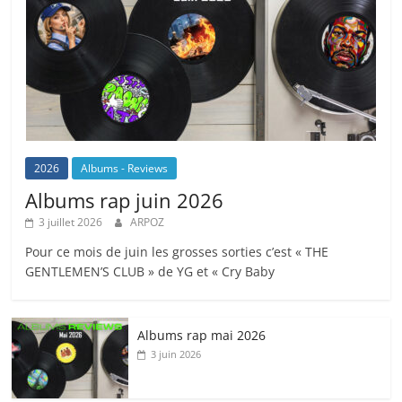
2026
Albums - Reviews
Albums rap juin 2026
3 juillet 2026
ARPOZ
Pour ce mois de juin les grosses sorties c’est « THE
GENTLEMEN’S CLUB » de YG et « Cry Baby
Albums rap mai 2026
3 juin 2026