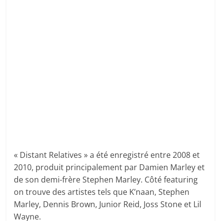
« Distant Relatives » a été enregistré entre 2008 et
2010, produit principalement par Damien Marley et
de son demi-frère Stephen Marley. Côté featuring
on trouve des artistes tels que K’naan, Stephen
Marley, Dennis Brown, Junior Reid, Joss Stone et Lil
Wayne.