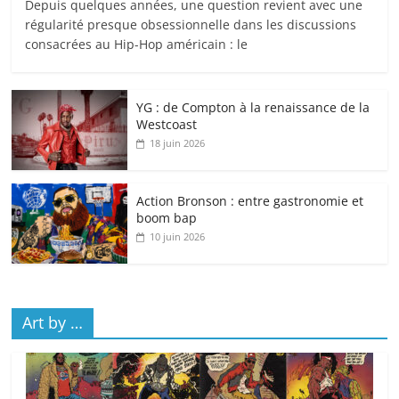
Depuis quelques années, une question revient avec une
régularité presque obsessionnelle dans les discussions
consacrées au Hip-Hop américain : le
YG : de Compton à la renaissance de la
Westcoast
18 juin 2026
Action Bronson : entre gastronomie et
boom bap
10 juin 2026
Art by …