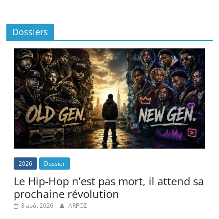
Dossiers
2026
Dossier
Le Hip-Hop n’est pas mort, il attend sa
prochaine révolution
8 août 2026
ARPOZ