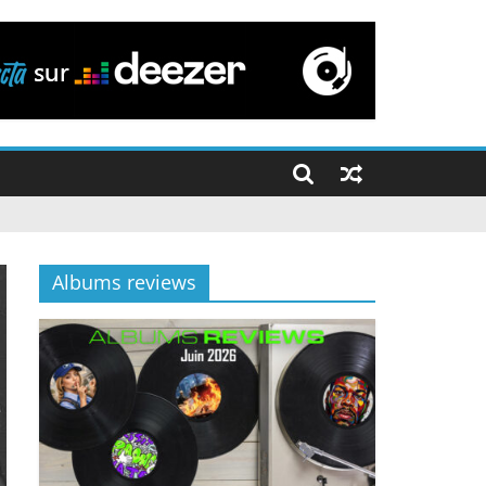
Albums reviews