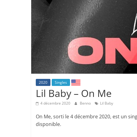
2020
Singles
Lil Baby – On Me
4 décembre 2020
Benno
Lil Baby
On Me, sorti le 4 décembre 2020, est un sin
disponible.