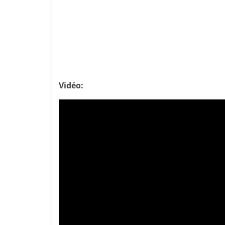
Vidéo: