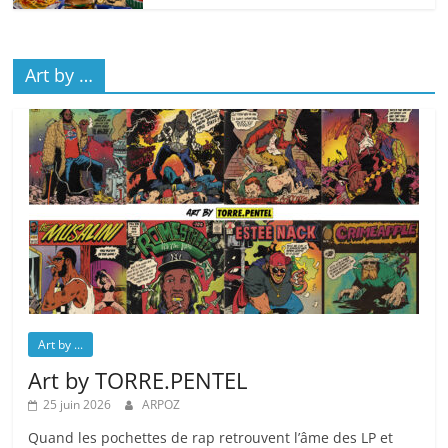
Art by …
Art by ...
Art by TORRE.PENTEL
25 juin 2026
ARPOZ
Quand les pochettes de rap retrouvent l’âme des LP et