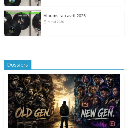
Albums rap avril 2026
4 mai 2026
Dossiers