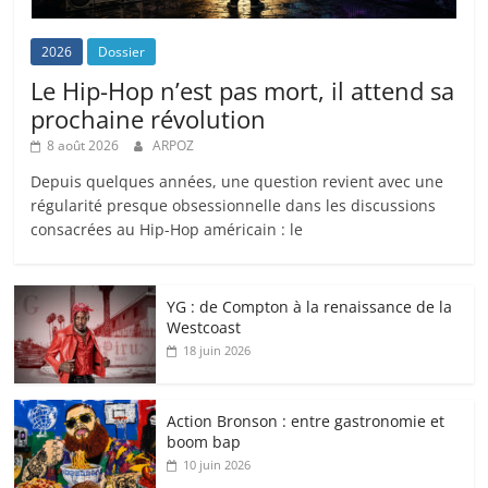
2026
Dossier
Le Hip-Hop n’est pas mort, il attend sa
prochaine révolution
8 août 2026
ARPOZ
Depuis quelques années, une question revient avec une
régularité presque obsessionnelle dans les discussions
consacrées au Hip-Hop américain : le
YG : de Compton à la renaissance de la
Westcoast
18 juin 2026
Action Bronson : entre gastronomie et
boom bap
10 juin 2026