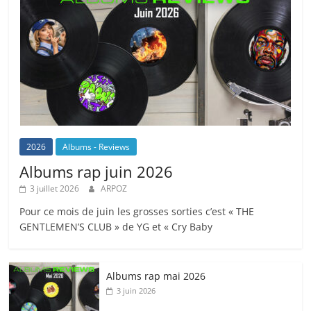
2026
Albums - Reviews
Albums rap juin 2026
3 juillet 2026
ARPOZ
Pour ce mois de juin les grosses sorties c’est « THE
GENTLEMEN’S CLUB » de YG et « Cry Baby
Albums rap mai 2026
3 juin 2026